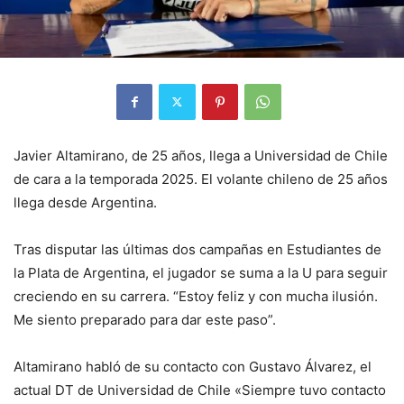
Javier Altamirano, de 25 años, llega a Universidad de Chile
de cara a la temporada 2025. El volante chileno de 25 años
llega desde Argentina.
Tras disputar las últimas dos campañas en Estudiantes de
la Plata de Argentina, el jugador se suma a la U para seguir
creciendo en su carrera. “Estoy feliz y con mucha ilusión.
Me siento preparado para dar este paso”.
Altamirano habló de su contacto con Gustavo Álvarez, el
actual DT de Universidad de Chile «Siempre tuvo contacto