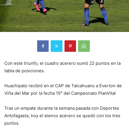
Con este triunfo, el cuadro acerero sumó 22 puntos en la
tabla de posiciones.
Huachipato recibió en el CAP de Talcahuano a Everton de
Viña del Mar por la fecha 15° del Campeonato PlanVital
Tras un empate durante la semana pasada con Deportes
Antofagasta, hoy el elenco acerero se quedó con los tres
puntos.