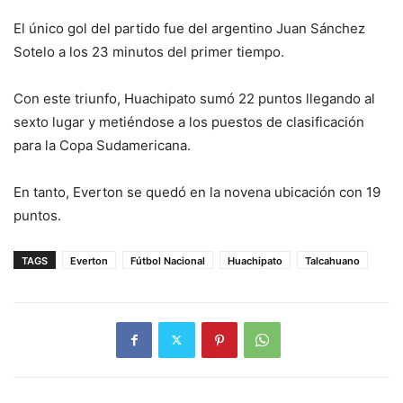
El único gol del partido fue del argentino Juan Sánchez
Sotelo a los 23 minutos del primer tiempo.
Con este triunfo, Huachipato sumó 22 puntos llegando al
sexto lugar y metiéndose a los puestos de clasificación
para la Copa Sudamericana.
En tanto, Everton se quedó en la novena ubicación con 19
puntos.
TAGS
Everton
Fútbol Nacional
Huachipato
Talcahuano