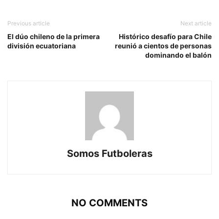
Previous article
Next article
El dúo chileno de la primera
Histórico desafío para Chile
división ecuatoriana
reunió a cientos de personas
dominando el balón
Somos Futboleras
NO COMMENTS