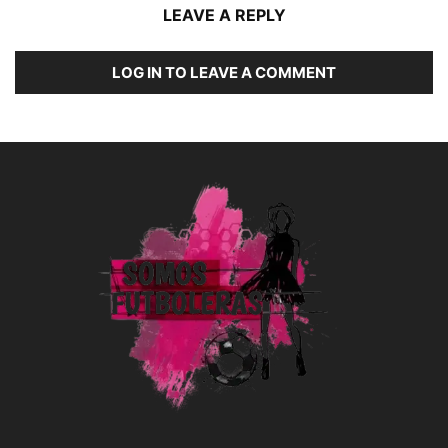
LEAVE A REPLY
LOG IN TO LEAVE A COMMENT