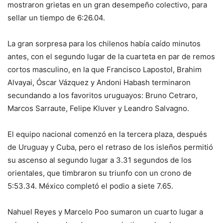
mostraron grietas en un gran desempeño colectivo, para
sellar un tiempo de 6:26.04.
La gran sorpresa para los chilenos había caído minutos
antes, con el segundo lugar de la cuarteta en par de remos
cortos masculino, en la que Francisco Lapostol, Brahim
Alvayai, Óscar Vázquez y Andoni Habash terminaron
secundando a los favoritos uruguayos: Bruno Cetraro,
Marcos Sarraute, Felipe Kluver y Leandro Salvagno.
El equipo nacional comenzó en la tercera plaza, después
de Uruguay y Cuba, pero el retraso de los isleños permitió
su ascenso al segundo lugar a 3.31 segundos de los
orientales, que timbraron su triunfo con un crono de
5:53.34. México completó el podio a siete 7.65.
Nahuel Reyes y Marcelo Poo sumaron un cuarto lugar a