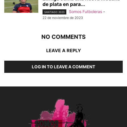
de plata en para...
Somos Futboleras
-
SANTIAGO 2023
22 de noviembre de 2023
NO COMMENTS
LEAVE A REPLY
LOG IN TO LEAVE A COMMENT