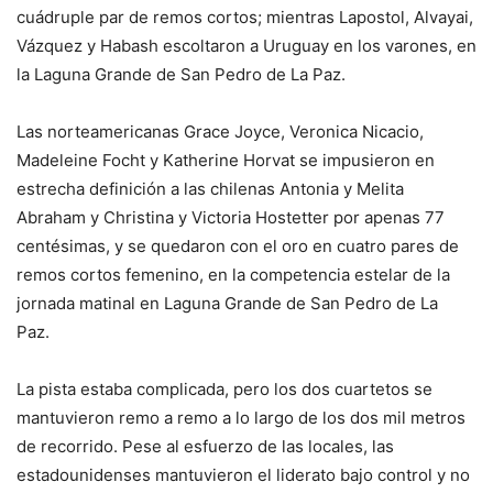
cuádruple par de remos cortos; mientras Lapostol, Alvayai,
Vázquez y Habash escoltaron a Uruguay en los varones, en
la Laguna Grande de San Pedro de La Paz.
Las norteamericanas Grace Joyce, Veronica Nicacio,
Madeleine Focht y Katherine Horvat se impusieron en
estrecha definición a las chilenas Antonia y Melita
Abraham y Christina y Victoria Hostetter por apenas 77
centésimas, y se quedaron con el oro en cuatro pares de
remos cortos femenino, en la competencia estelar de la
jornada matinal en Laguna Grande de San Pedro de La
Paz.
La pista estaba complicada, pero los dos cuartetos se
mantuvieron remo a remo a lo largo de los dos mil metros
de recorrido. Pese al esfuerzo de las locales, las
estadounidenses mantuvieron el liderato bajo control y no