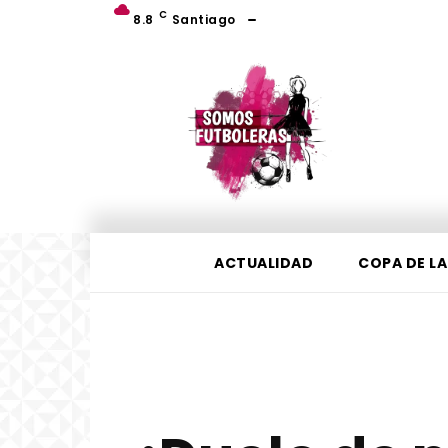
C
8.8
Santiago
ACTUALIDAD
COPA DE LA