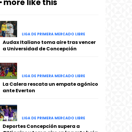
━ more like this
LIGA DE PRIMERA MERCADO LIBRE
Audax Italiano toma aire tras vencer
a Universidad de Concepción
LIGA DE PRIMERA MERCADO LIBRE
La Calera rescata un empate agónico
ante Everton
LIGA DE PRIMERA MERCADO LIBRE
Deportes Concepción supera a