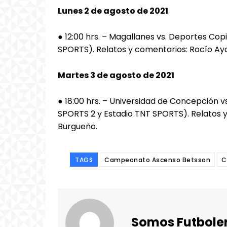
Lunes 2 de agosto de 2021
● 12:00 hrs. – Magallanes vs. Deportes Co
SPORTS). Relatos y comentarios: Rocío Ayal
Martes 3 de agosto de 2021
● 18:00 hrs. – Universidad de Concepción 
SPORTS 2 y Estadio TNT SPORTS). Relatos y
Burgueño.
TAGS
Campeonato Ascenso Betsson
C
Somos Futbole