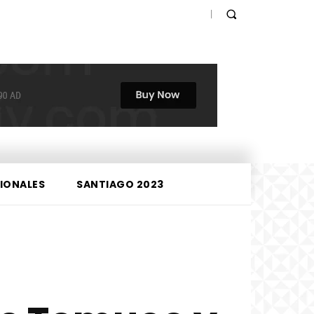
IONALES
SANTIAGO 2023