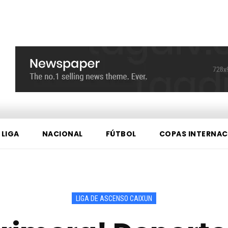
 LIGA
NACIONAL
FÚTBOL
COPAS INTERNAC
LIGA DE ASCENSO CAIXUN