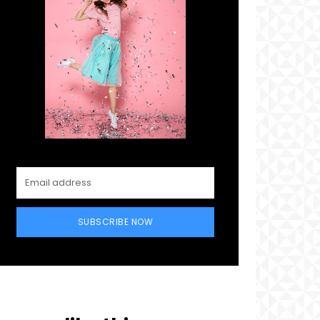
SUBSCRIBE NOW