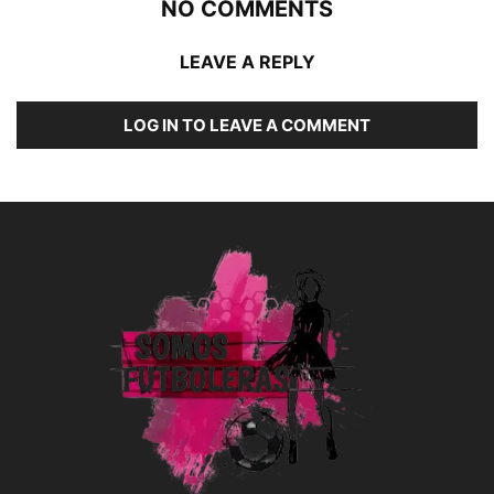
NO COMMENTS
LEAVE A REPLY
LOG IN TO LEAVE A COMMENT