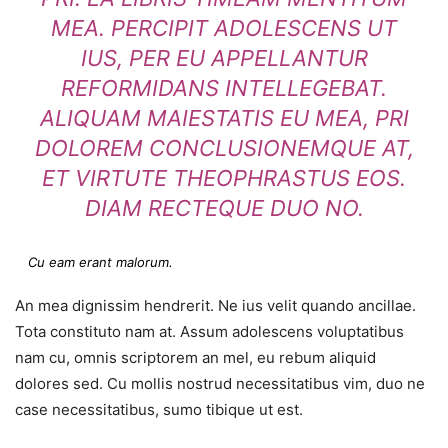
MEA. PERCIPIT ADOLESCENS UT
IUS, PER EU APPELLANTUR
REFORMIDANS INTELLEGEBAT.
ALIQUAM MAIESTATIS EU MEA, PRI
DOLOREM CONCLUSIONEMQUE AT,
ET VIRTUTE THEOPHRASTUS EOS.
DIAM RECTEQUE DUO NO.
Cu eam erant malorum.
An mea dignissim hendrerit. Ne ius velit quando ancillae.
Tota constituto nam at. Assum adolescens voluptatibus
nam cu, omnis scriptorem an mel, eu rebum aliquid
dolores sed. Cu mollis nostrud necessitatibus vim, duo ne
case necessitatibus, sumo tibique ut est.