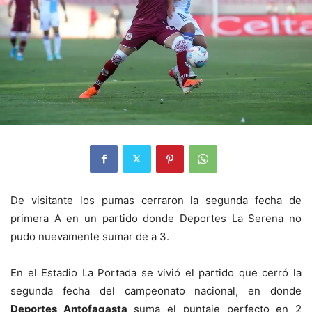
De visitante los pumas cerraron la segunda fecha de
primera A en un partido donde Deportes La Serena no
pudo nuevamente sumar de a 3.
En el Estadio La Portada se vivió el partido que cerró la
segunda fecha del campeonato nacional, en donde
Deportes Antofagasta
suma el puntaje perfecto en 2