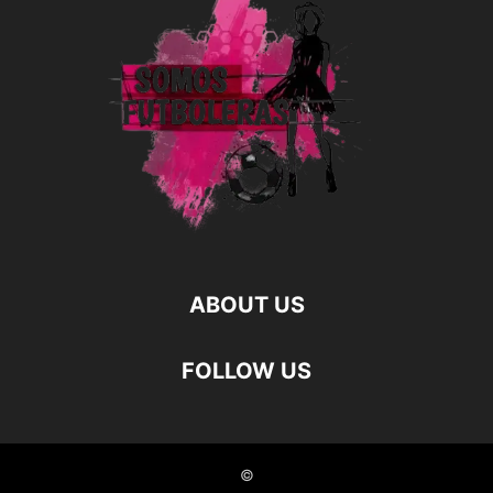
ABOUT US
FOLLOW US
©