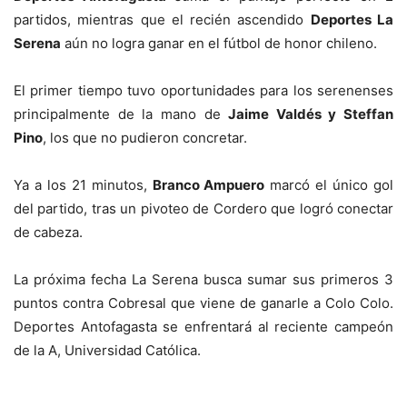
partidos, mientras que el recién ascendido
Deportes La
Serena
aún no logra ganar en el fútbol de honor chileno.
El primer tiempo tuvo oportunidades para los serenenses
principalmente de la mano de
Jaime Valdés y Steffan
Pino
, los que no pudieron concretar.
Ya a los 21 minutos,
Branco Ampuero
marcó el único gol
del partido, tras un pivoteo de Cordero que logró conectar
de cabeza.
La próxima fecha La Serena busca sumar sus primeros 3
puntos contra Cobresal que viene de ganarle a Colo Colo.
Deportes Antofagasta se enfrentará al reciente campeón
de la A, Universidad Católica.