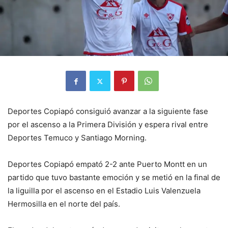
Deportes Copiapó consiguió avanzar a la siguiente fase
por el ascenso a la Primera División y espera rival entre
Deportes Temuco y Santiago Morning.
Deportes Copiapó empató 2-2 ante Puerto Montt en un
partido que tuvo bastante emoción y se metió en la final de
la liguilla por el ascenso en el Estadio Luis Valenzuela
Hermosilla en el norte del país.