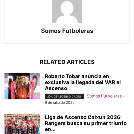
Somos Futboleras
RELATED ARTICLES
Roberto Tobar anuncia en
exclusiva la llegada del VAR al
Ascenso
Somos Futboleras
-
LIGA DE ASCENSO CAIXUN
9 de julio de 2026
Liga de Ascenso Caixun 2026:
Rangers busca su primer triunfo
en...