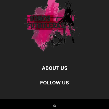
ABOUT US
FOLLOW US
©