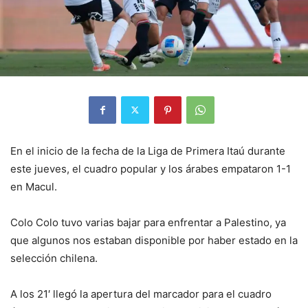
En el inicio de la fecha de la Liga de Primera Itaú durante
este jueves, el cuadro popular y los árabes empataron 1-1
en Macul.
Colo Colo tuvo varias bajar para enfrentar a Palestino, ya
que algunos nos estaban disponible por haber estado en la
selección chilena.
A los 21′ llegó la apertura del marcador para el cuadro