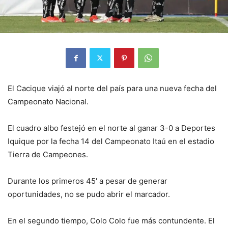
El Cacique viajó al norte del país para una nueva fecha del
Campeonato Nacional.
El cuadro albo festejó en el norte al ganar 3-0 a Deportes
Iquique por la fecha 14 del Campeonato Itaú en el estadio
Tierra de Campeones.
Durante los primeros 45′ a pesar de generar
oportunidades, no se pudo abrir el marcador.
En el segundo tiempo, Colo Colo fue más contundente. El