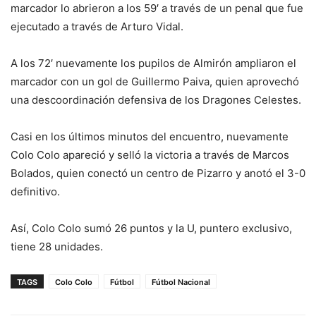
marcador lo abrieron a los 59′ a través de un penal que fue
ejecutado a través de Arturo Vidal.
A los 72′ nuevamente los pupilos de Almirón ampliaron el
marcador con un gol de Guillermo Paiva, quien aprovechó
una descoordinación defensiva de los Dragones Celestes.
Casi en los últimos minutos del encuentro, nuevamente
Colo Colo apareció y selló la victoria a través de Marcos
Bolados, quien conectó un centro de Pizarro y anotó el 3-0
definitivo.
Así, Colo Colo sumó 26 puntos y la U, puntero exclusivo,
tiene 28 unidades.
TAGS
Colo Colo
Fútbol
Fútbol Nacional