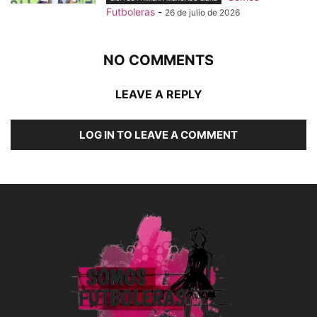
Futboleras
-
26 de julio de 2026
NO COMMENTS
LEAVE A REPLY
LOG IN TO LEAVE A COMMENT