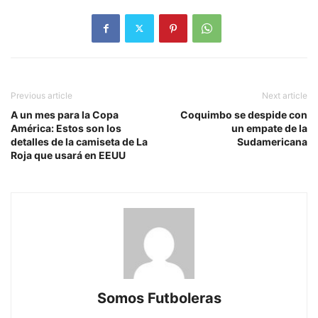
Previous article
Next article
A un mes para la Copa
Coquimbo se despide con
América: Estos son los
un empate de la
detalles de la camiseta de La
Sudamericana
Roja que usará en EEUU
Somos Futboleras