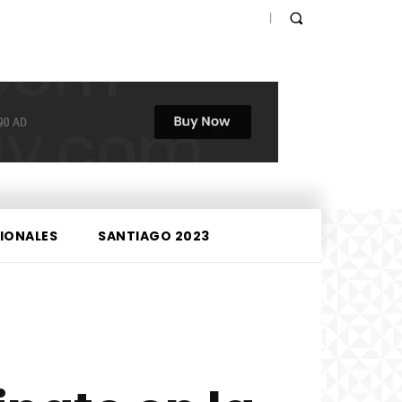
IONALES
SANTIAGO 2023