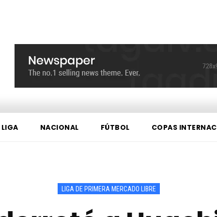
 LIGA
NACIONAL
FÚTBOL
COPAS INTERNAC
LIGA DE PRIMERA MERCADO LIBRE