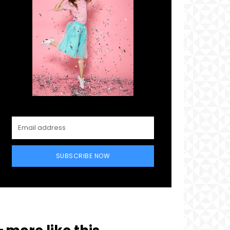
SUBSCRIBE NOW