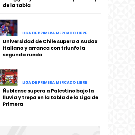
de la tabla
LIGA DE PRIMERA MERCADO LIBRE
Universidad de Chile supera a Audax
Italiano y arranca con triunfo la
segunda rueda
LIGA DE PRIMERA MERCADO LIBRE
Ñublense supera a Palestino bajo la
lluvia y trepa en la tabla de la Liga de
Primera