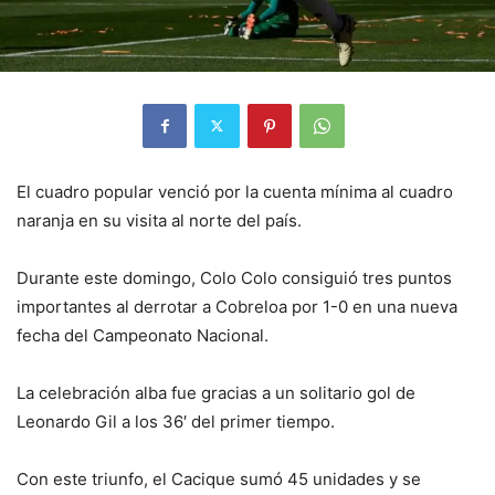
El cuadro popular venció por la cuenta mínima al cuadro
naranja en su visita al norte del país.
Durante este domingo, Colo Colo consiguió tres puntos
importantes al derrotar a Cobreloa por 1-0 en una nueva
fecha del Campeonato Nacional.
La celebración alba fue gracias a un solitario gol de
Leonardo Gil a los 36′ del primer tiempo.
Con este triunfo, el Cacique sumó 45 unidades y se