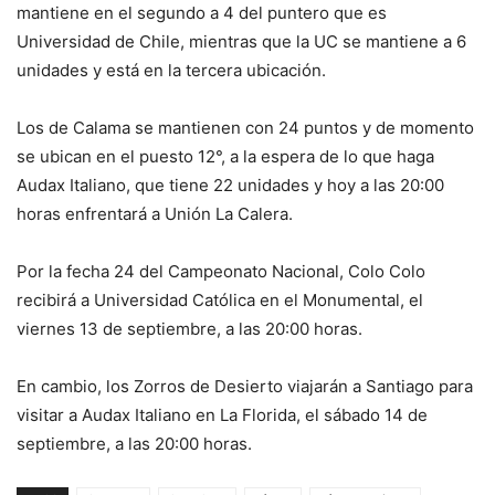
mantiene en el segundo a 4 del puntero que es
Universidad de Chile, mientras que la UC se mantiene a 6
unidades y está en la tercera ubicación.
Los de Calama se mantienen con 24 puntos y de momento
se ubican en el puesto 12°, a la espera de lo que haga
Audax Italiano, que tiene 22 unidades y hoy a las 20:00
horas enfrentará a Unión La Calera.
Por la fecha 24 del Campeonato Nacional, Colo Colo
recibirá a Universidad Católica en el Monumental, el
viernes 13 de septiembre, a las 20:00 horas.
En cambio, los Zorros de Desierto viajarán a Santiago para
visitar a Audax Italiano en La Florida, el sábado 14 de
septiembre, a las 20:00 horas.