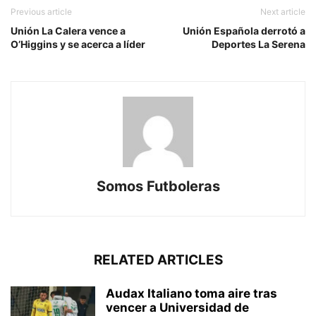
Previous article
Next article
Unión La Calera vence a
Unión Española derrotó a
O’Higgins y se acerca a líder
Deportes La Serena
Somos Futboleras
RELATED ARTICLES
Audax Italiano toma aire tras
vencer a Universidad de