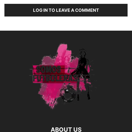
LOG IN TO LEAVE A COMMENT
ABOUT US