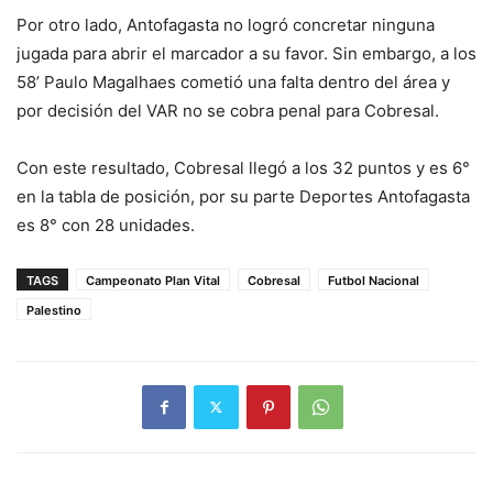
Por otro lado, Antofagasta no logró concretar ninguna
jugada para abrir el marcador a su favor. Sin embargo, a los
58’ Paulo Magalhaes cometió una falta dentro del área y
por decisión del VAR no se cobra penal para Cobresal.
Con este resultado, Cobresal llegó a los 32 puntos y es 6°
en la tabla de posición, por su parte Deportes Antofagasta
es 8° con 28 unidades.
TAGS
Campeonato Plan Vital
Cobresal
Futbol Nacional
Palestino