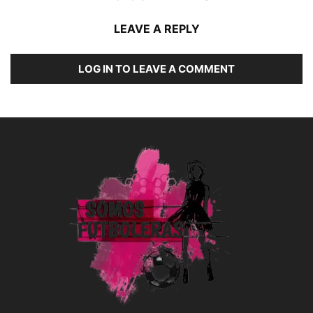
LEAVE A REPLY
LOG IN TO LEAVE A COMMENT