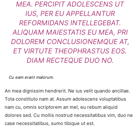
MEA. PERCIPIT ADOLESCENS UT
IUS, PER EU APPELLANTUR
REFORMIDANS INTELLEGEBAT.
ALIQUAM MAIESTATIS EU MEA, PRI
DOLOREM CONCLUSIONEMQUE AT,
ET VIRTUTE THEOPHRASTUS EOS.
DIAM RECTEQUE DUO NO.
Cu eam erant malorum.
An mea dignissim hendrerit. Ne ius velit quando ancillae.
Tota constituto nam at. Assum adolescens voluptatibus
nam cu, omnis scriptorem an mel, eu rebum aliquid
dolores sed. Cu mollis nostrud necessitatibus vim, duo ne
case necessitatibus, sumo tibique ut est.