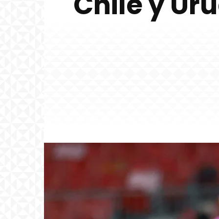
Chile y Ur