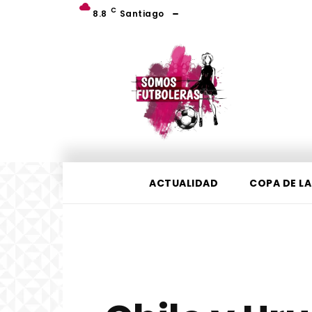
C
8.8
Santiago
ACTUALIDAD
COPA DE LA