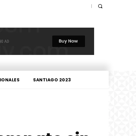
IONALES
SANTIAGO 2023