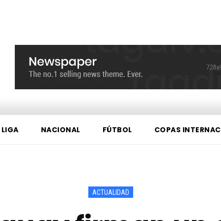
 LIGA
NACIONAL
FÚTBOL
COPAS INTERNAC
ACTUALIDAD