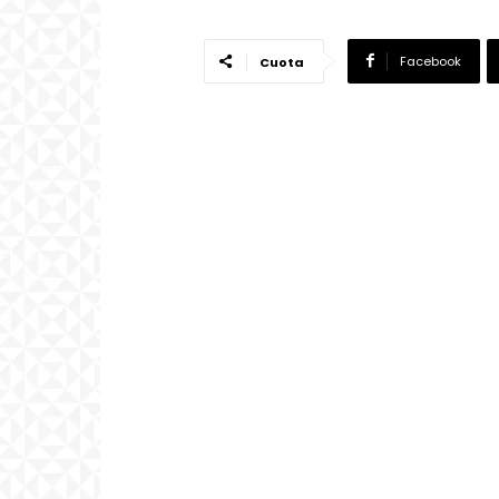
Facebook
Cuota