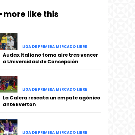
━ more like this
LIGA DE PRIMERA MERCADO LIBRE
Audax Italiano toma aire tras vencer
a Universidad de Concepción
LIGA DE PRIMERA MERCADO LIBRE
La Calera rescata un empate agónico
ante Everton
LIGA DE PRIMERA MERCADO LIBRE