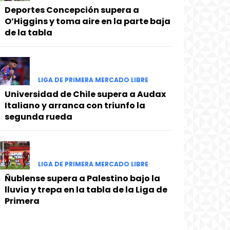
Deportes Concepción supera a
O’Higgins y toma aire en la parte baja
de la tabla
LIGA DE PRIMERA MERCADO LIBRE
Universidad de Chile supera a Audax
Italiano y arranca con triunfo la
segunda rueda
LIGA DE PRIMERA MERCADO LIBRE
Ñublense supera a Palestino bajo la
lluvia y trepa en la tabla de la Liga de
Primera