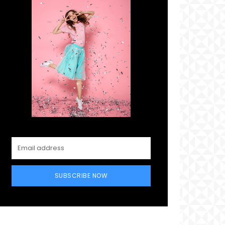
SUBSCRIBE NOW