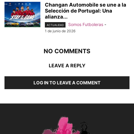
Changan Automobile se une a la
Selección de Portugal: Una
alianza...
Somos Futboleras
-
ACTUALIDAD
1 de junio de 2026
NO COMMENTS
LEAVE A REPLY
LOG IN TO LEAVE A COMMENT