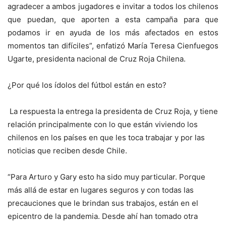
agradecer a ambos jugadores e invitar a todos los chilenos
que puedan, que aporten a esta campaña para que
podamos ir en ayuda de los más afectados en estos
momentos tan difíciles”, enfatizó María Teresa Cienfuegos
Ugarte, presidenta nacional de Cruz Roja Chilena.
¿Por qué los ídolos del fútbol están en esto?
La respuesta la entrega la presidenta de Cruz Roja, y tiene
relación principalmente con lo que están viviendo los
chilenos en los países en que les toca trabajar y por las
noticias que reciben desde Chile.
“Para Arturo y Gary esto ha sido muy particular. Porque
más allá de estar en lugares seguros y con todas las
precauciones que le brindan sus trabajos, están en el
epicentro de la pandemia. Desde ahí han tomado otra