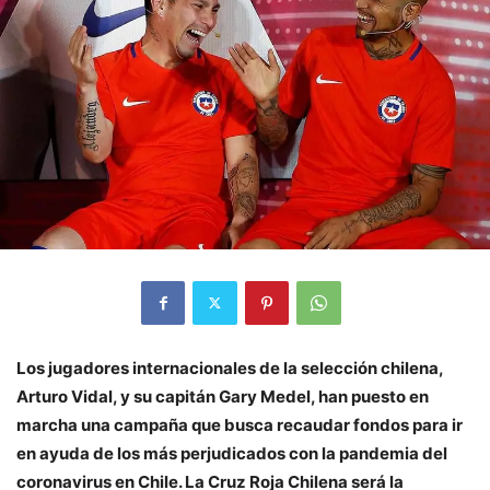
Los jugadores internacionales de la selección chilena,
Arturo Vidal, y su capitán Gary Medel, han puesto en
marcha una campaña que busca recaudar fondos para ir
en ayuda de los más perjudicados con la pandemia del
coronavirus en Chile. La Cruz Roja Chilena será la