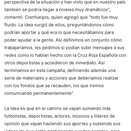
perspectiva de la situación y han visto que en nuestro país
también se podría llegar a niveles muy dramáticos”,
comentó Cienfuegos, quien agregó que “todo fue muy
fluido. La idea surgió de ellos, preguntándonos cómo
podrían aportar y qué era lo que necesitábamos para
poder ayudar a la gente. Así definimos en conjunto cómo
trabajaríamos, les pedimos si podían subir mensajes a sus
redes como lo habían hecho con la Cruz Roja Española con
otros deportistas y accedieron de inmediato. Así
terminamos en esta campaña, definiendo además una
serie de materiales y acciones que deberíamos realizar
con los fondos que se recauden, los que iremos
comunicando permanentemente”.
La idea es que en el camino se vayan sumando más
futbolistas, deportistas, actores, músicos y líderes de
opinión que vayan haciendo sus aportes y subiendo sus