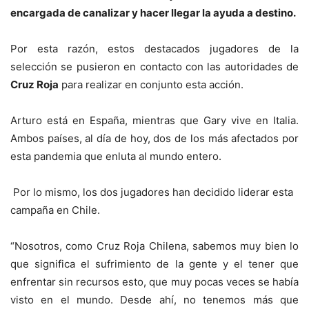
encargada de canalizar y hacer llegar la ayuda a destino.
Por esta razón, estos destacados jugadores de la
selección se pusieron en contacto con las autoridades de
Cruz Roja
para realizar en conjunto esta acción.
Arturo está en España, mientras que Gary vive en Italia.
Ambos países, al día de hoy, dos de los más afectados por
esta pandemia que enluta al mundo entero.
Por lo mismo, los dos jugadores han decidido liderar esta
campaña en Chile.
“Nosotros, como Cruz Roja Chilena, sabemos muy bien lo
que significa el sufrimiento de la gente y el tener que
enfrentar sin recursos esto, que muy pocas veces se había
visto en el mundo. Desde ahí, no tenemos más que