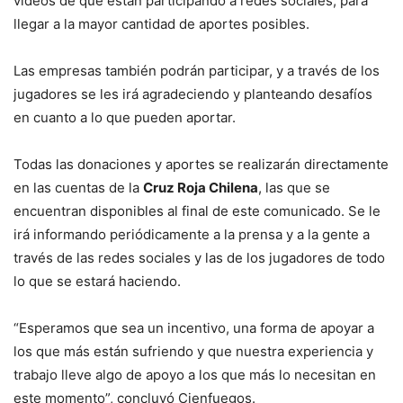
videos de que están participando a redes sociales, para
llegar a la mayor cantidad de aportes posibles.
Las empresas también podrán participar, y a través de los
jugadores se les irá agradeciendo y planteando desafíos
en cuanto a lo que pueden aportar.
Todas las donaciones y aportes se realizarán directamente
en las cuentas de la
Cruz Roja Chilena
, las que se
encuentran disponibles al final de este comunicado. Se le
irá informando periódicamente a la prensa y a la gente a
través de las redes sociales y las de los jugadores de todo
lo que se estará haciendo.
“Esperamos que sea un incentivo, una forma de apoyar a
los que más están sufriendo y que nuestra experiencia y
trabajo lleve algo de apoyo a los que más lo necesitan en
este momento”, concluyó Cienfuegos.