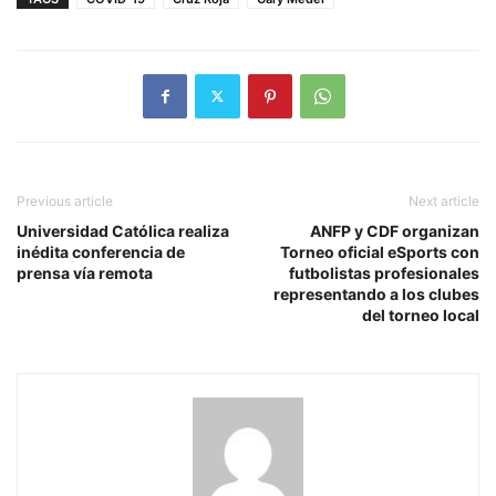
Previous article
Next article
Universidad Católica realiza
ANFP y CDF organizan
inédita conferencia de
Torneo oficial eSports con
prensa vía remota
futbolistas profesionales
representando a los clubes
del torneo local