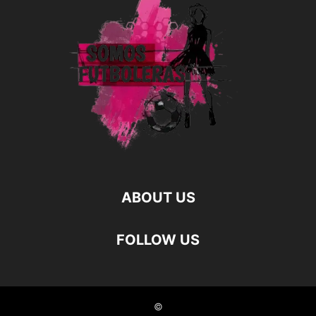
ABOUT US
FOLLOW US
©