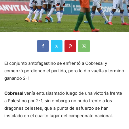
El conjunto antofagastino se enfrentó a Cobresal y
comenzó perdiendo el partido, pero lo dio vuelta y terminó
ganando 2-1.
Cobresal
venía entusiasmado luego de una victoria frente
a Palestino por 2-1, sin embargo no pudo frente a los
dragones celestes, que a punta de esfuerzo se han
instalado en el cuarto lugar del campeonato nacional.