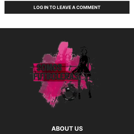
LOG IN TO LEAVE A COMMENT
ABOUT US