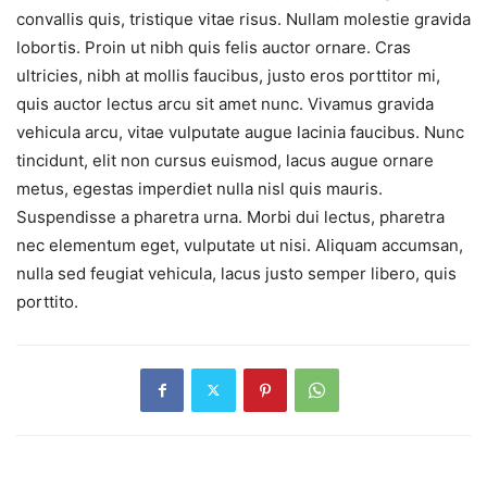
convallis quis, tristique vitae risus. Nullam molestie gravida
lobortis. Proin ut nibh quis felis auctor ornare. Cras
ultricies, nibh at mollis faucibus, justo eros porttitor mi,
quis auctor lectus arcu sit amet nunc. Vivamus gravida
vehicula arcu, vitae vulputate augue lacinia faucibus. Nunc
tincidunt, elit non cursus euismod, lacus augue ornare
metus, egestas imperdiet nulla nisl quis mauris.
Suspendisse a pharetra urna. Morbi dui lectus, pharetra
nec elementum eget, vulputate ut nisi. Aliquam accumsan,
nulla sed feugiat vehicula, lacus justo semper libero, quis
porttito.