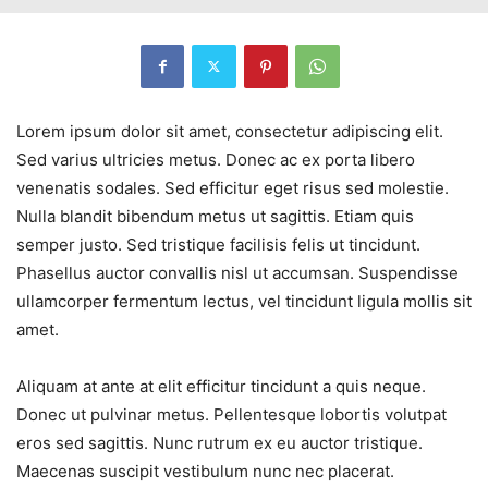
Lorem ipsum dolor sit amet, consectetur adipiscing elit.
Sed varius ultricies metus. Donec ac ex porta libero
venenatis sodales. Sed efficitur eget risus sed molestie.
Nulla blandit bibendum metus ut sagittis. Etiam quis
semper justo. Sed tristique facilisis felis ut tincidunt.
Phasellus auctor convallis nisl ut accumsan. Suspendisse
ullamcorper fermentum lectus, vel tincidunt ligula mollis sit
amet.
Aliquam at ante at elit efficitur tincidunt a quis neque.
Donec ut pulvinar metus. Pellentesque lobortis volutpat
eros sed sagittis. Nunc rutrum ex eu auctor tristique.
Maecenas suscipit vestibulum nunc nec placerat.