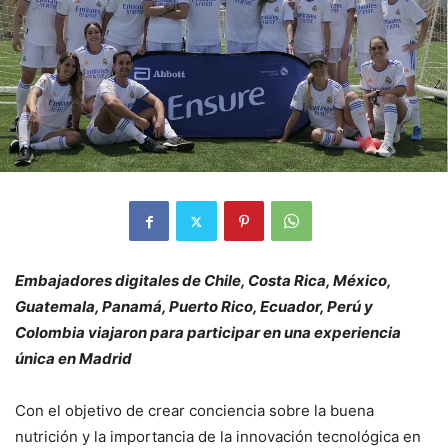
Embajadores digitales de Chile, Costa Rica, México,
Guatemala, Panamá, Puerto Rico, Ecuador, Perú y
Colombia viajaron para participar en una experiencia
única en Madrid
Con el objetivo de crear conciencia sobre la buena
nutrición y la importancia de la innovación tecnológica en