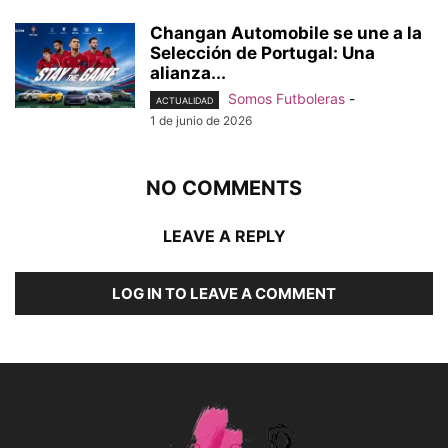
Changan Automobile se une a la
Selección de Portugal: Una
alianza...
Somos Futboleras
-
ACTUALIDAD
1 de junio de 2026
NO COMMENTS
LEAVE A REPLY
LOG IN TO LEAVE A COMMENT