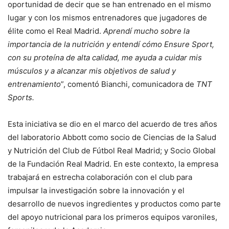
oportunidad de decir que se han entrenado en el mismo
lugar y con los mismos entrenadores que jugadores de
élite como el Real Madrid.
Aprendí mucho sobre la
importancia de la nutrición y entendí cómo Ensure Sport,
con su proteína de alta calidad, me ayuda a cuidar mis
músculos y a alcanzar mis objetivos de salud y
entrenamiento
”, comentó Bianchi, comunicadora de
TNT
Sports.
Esta iniciativa se dio en el marco del acuerdo de tres años
del laboratorio Abbott como socio de Ciencias de la Salud
y Nutrición del Club de Fútbol Real Madrid; y Socio Global
de la Fundación Real Madrid. En este contexto, la empresa
trabajará en estrecha colaboración con el club para
impulsar la investigación sobre la innovación y el
desarrollo de nuevos ingredientes y productos como parte
del apoyo nutricional para los primeros equipos varoniles,