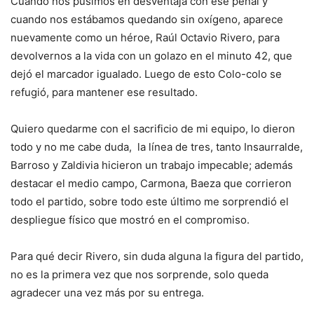
Cuando nos pusimos en desventaja con ese penal y
cuando nos estábamos quedando sin oxígeno, aparece
nuevamente como un héroe, Raúl Octavio Rivero, para
devolvernos a la vida con un golazo en el minuto 42, que
dejó el marcador igualado. Luego de esto Colo-colo se
refugió, para mantener ese resultado.
Quiero quedarme con el sacrificio de mi equipo, lo dieron
todo y no me cabe duda, la línea de tres, tanto Insaurralde,
Barroso y Zaldivia hicieron un trabajo impecable; además
destacar el medio campo, Carmona, Baeza que corrieron
todo el partido, sobre todo este último me sorprendió el
despliegue físico que mostró en el compromiso.
Para qué decir Rivero, sin duda alguna la figura del partido,
no es la primera vez que nos sorprende, solo queda
agradecer una vez más por su entrega.