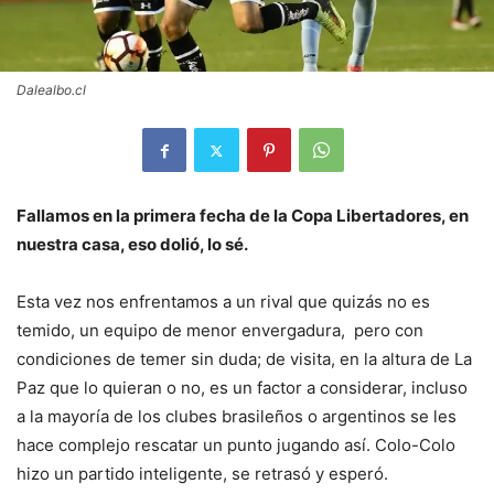
Dalealbo.cl
Fallamos en la primera fecha de la Copa Libertadores, en
nuestra casa, eso dolió, lo sé.
Esta vez nos enfrentamos a un rival que quizás no es
temido, un equipo de menor envergadura, pero con
condiciones de temer sin duda; de visita, en la altura de La
Paz que lo quieran o no, es un factor a considerar, incluso
a la mayoría de los clubes brasileños o argentinos se les
hace complejo rescatar un punto jugando así. Colo-Colo
hizo un partido inteligente, se retrasó y esperó.