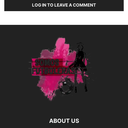
LOG IN TO LEAVE A COMMENT
ABOUT US