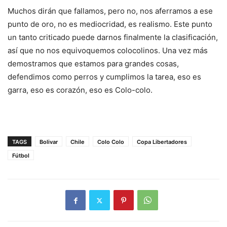
Muchos dirán que fallamos, pero no, nos aferramos a ese
punto de oro, no es mediocridad, es realismo. Este punto
un tanto criticado puede darnos finalmente la clasificación,
así que no nos equivoquemos colocolinos. Una vez más
demostramos que estamos para grandes cosas,
defendimos como perros y cumplimos la tarea, eso es
garra, eso es corazón, eso es Colo-colo.
TAGS
Bolivar
Chile
Colo Colo
Copa Libertadores
Fútbol