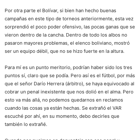
Por otra parte el Bolívar, si bien han hecho buenas
campañas en este tipo de torneos anteriormente, esta vez
sorprendió el poco poder ofensivo, las pocas ganas que se
vieron dentro de la cancha. Dentro de todo los albos no
pasaron mayores problemas, el elenco boliviano, mostró
ser un equipo débil, que no se hizo fuerte en la altura.
Para mí es un punto meritorio, podrían haber sido los tres
puntos sí, claro que se podía. Pero así es el fútbol, por más
que el señor Darío Herrera (árbitro), se haya equivocado al
cobrar un penal inexistente que nos dolió en el alma. Pero
esto va más allá, no podemos quedarnos en reclamos
cuando las cosas ya están hechas. Se extrañó el VAR
escuché por ahí, en su momento, debo decirles que
también lo extrañé.