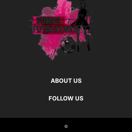
ABOUT US
FOLLOW US
©