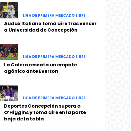
LIGA DE PRIMERA MERCADO LIBRE
Audax Italiano toma aire tras vencer
a Universidad de Concepción
LIGA DE PRIMERA MERCADO LIBRE
La Calera rescata un empate
agónico ante Everton
LIGA DE PRIMERA MERCADO LIBRE
Deportes Concepción supera a
O’Higgins y toma aire en la parte
baja de la tabla