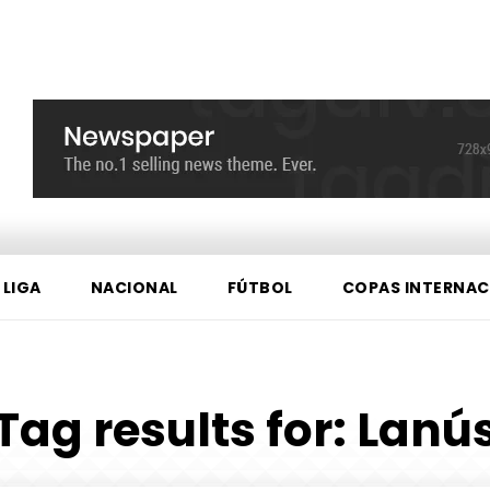
 LIGA
NACIONAL
FÚTBOL
COPAS INTERNAC
Tag results for:
Lanú