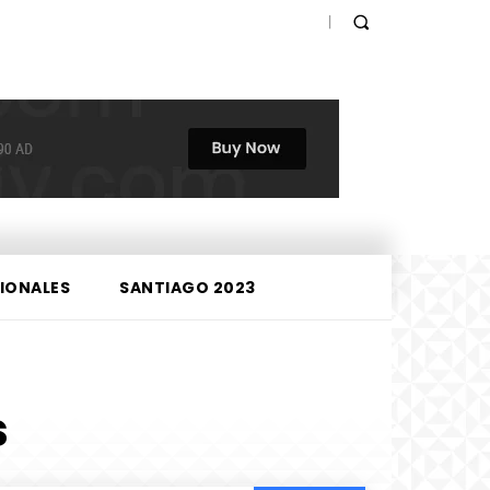
IONALES
SANTIAGO 2023
s