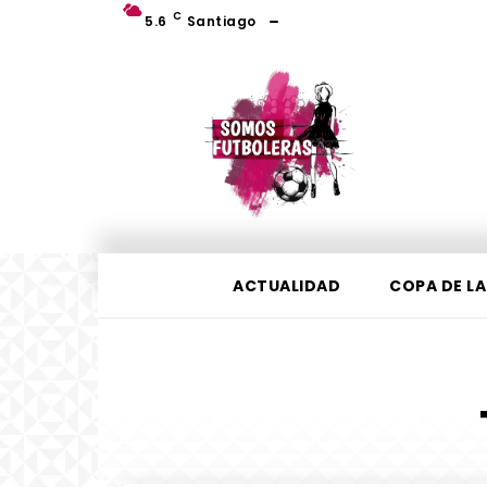
C
5.6
Santiago
ACTUALIDAD
COPA DE LA