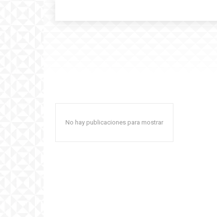
No hay publicaciones para mostrar