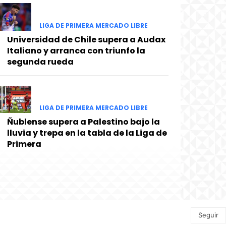
LIGA DE PRIMERA MERCADO LIBRE
Universidad de Chile supera a Audax
Italiano y arranca con triunfo la
segunda rueda
LIGA DE PRIMERA MERCADO LIBRE
Ñublense supera a Palestino bajo la
lluvia y trepa en la tabla de la Liga de
Primera
Seguir