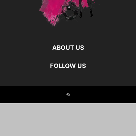
ABOUT US
FOLLOW US
©