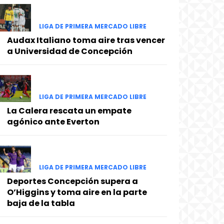
LIGA DE PRIMERA MERCADO LIBRE
Audax Italiano toma aire tras vencer
a Universidad de Concepción
LIGA DE PRIMERA MERCADO LIBRE
La Calera rescata un empate
agónico ante Everton
LIGA DE PRIMERA MERCADO LIBRE
Deportes Concepción supera a
O’Higgins y toma aire en la parte
baja de la tabla