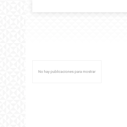
No hay publicaciones para mostrar