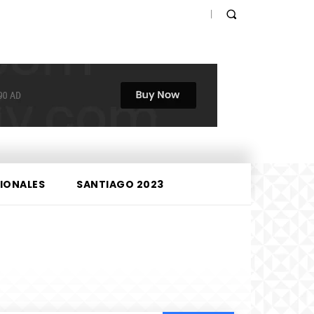
IONALES
SANTIAGO 2023