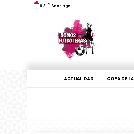
C
6.3
Santiago
ACTUALIDAD
COPA DE LA