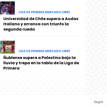
LIGA DE PRIMERA MERCADO LIBRE
Universidad de Chile supera a Audax
Italiano y arranca con triunfo la
segunda rueda
LIGA DE PRIMERA MERCADO LIBRE
Ñublense supera a Palestino bajo la
lluvia y trepa en la tabla de la Liga de
Primera
Seguir