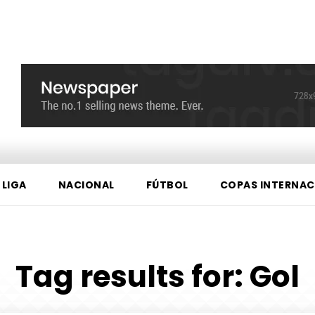
 LIGA
NACIONAL
FÚTBOL
COPAS INTERNAC
Tag results for:
Gol