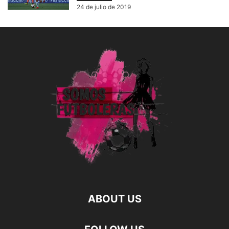
24 de julio de 2019
ABOUT US