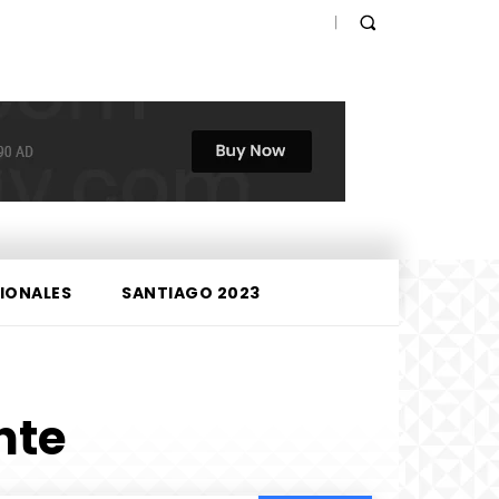
IONALES
SANTIAGO 2023
nte