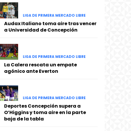
LIGA DE PRIMERA MERCADO LIBRE
Audax Italiano toma aire tras vencer
a Universidad de Concepción
LIGA DE PRIMERA MERCADO LIBRE
La Calera rescata un empate
agónico ante Everton
LIGA DE PRIMERA MERCADO LIBRE
Deportes Concepción supera a
O’Higgins y toma aire en la parte
baja de la tabla