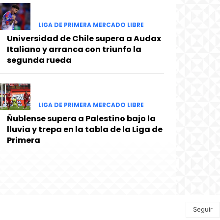
LIGA DE PRIMERA MERCADO LIBRE
Universidad de Chile supera a Audax
Italiano y arranca con triunfo la
segunda rueda
LIGA DE PRIMERA MERCADO LIBRE
Ñublense supera a Palestino bajo la
lluvia y trepa en la tabla de la Liga de
Primera
Seguir