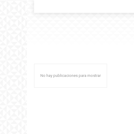
No hay publicaciones para mostrar