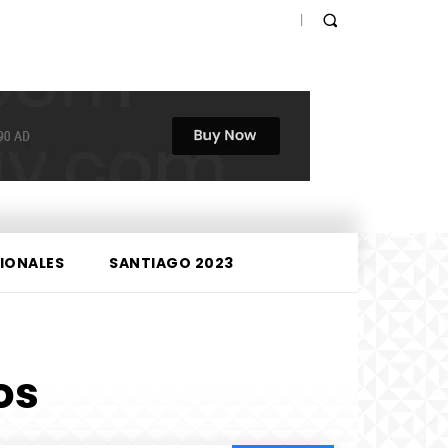
IONALES
SANTIAGO 2023
os