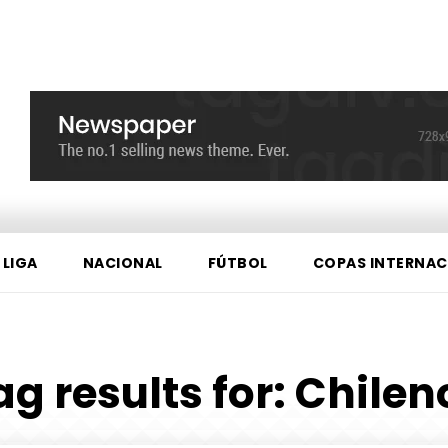
 LIGA
NACIONAL
FÚTBOL
COPAS INTERNAC
ag results for:
Chilen