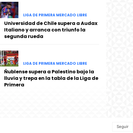
LIGA DE PRIMERA MERCADO LIBRE
Universidad de Chile supera a Audax
Italiano y arranca con triunfo la
segunda rueda
LIGA DE PRIMERA MERCADO LIBRE
Ñublense supera a Palestino bajo la
lluvia y trepa en la tabla de la Liga de
Primera
Seguir