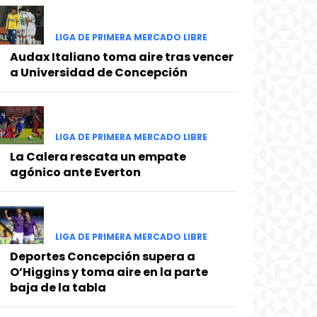
LIGA DE PRIMERA MERCADO LIBRE
Audax Italiano toma aire tras vencer
a Universidad de Concepción
LIGA DE PRIMERA MERCADO LIBRE
La Calera rescata un empate
agónico ante Everton
LIGA DE PRIMERA MERCADO LIBRE
Deportes Concepción supera a
O’Higgins y toma aire en la parte
baja de la tabla