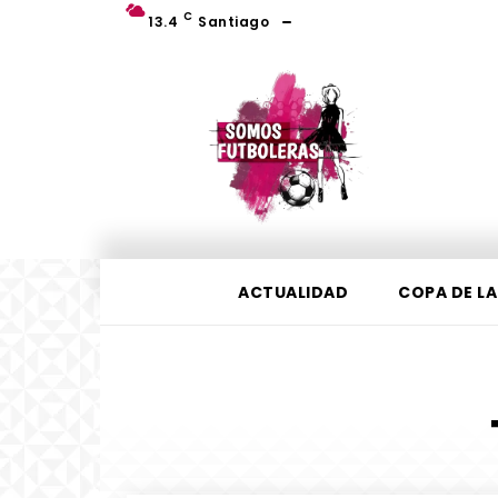
C
13.4
Santiago
ACTUALIDAD
COPA DE LA