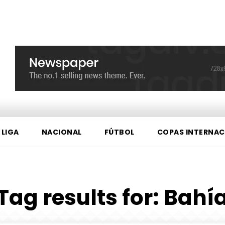
 LIGA
NACIONAL
FÚTBOL
COPAS INTERNAC
Tag results for:
Bahí