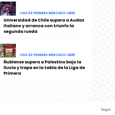
LIGA DE PRIMERA MERCADO LIBRE
Universidad de Chile supera a Audax
Italiano y arranca con triunfo la
segunda rueda
LIGA DE PRIMERA MERCADO LIBRE
Ñublense supera a Palestino bajo la
lluvia y trepa en la tabla de la Liga de
Primera
Seguir