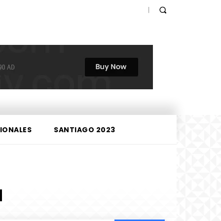
IONALES
SANTIAGO 2023
a