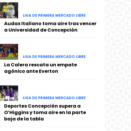
LIGA DE PRIMERA MERCADO LIBRE
Audax Italiano toma aire tras vencer
a Universidad de Concepción
LIGA DE PRIMERA MERCADO LIBRE
La Calera rescata un empate
agónico ante Everton
LIGA DE PRIMERA MERCADO LIBRE
Deportes Concepción supera a
O’Higgins y toma aire en la parte
baja de la tabla