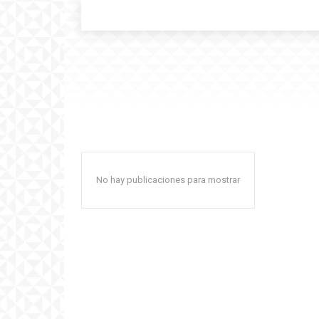
No hay publicaciones para mostrar