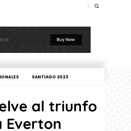
IONALES
SANTIAGO 2023
elve al triunfo
a Everton