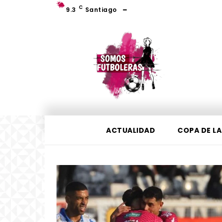
C
9.3
Santiago
ACTUALIDAD
COPA DE LA