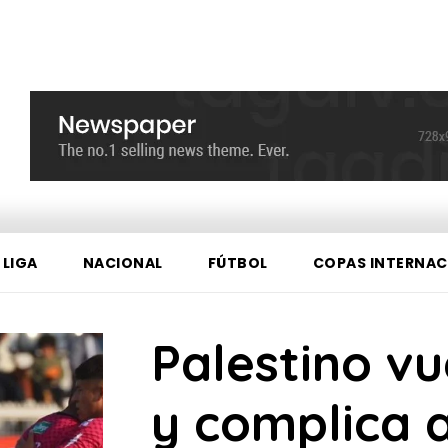
 LIGA
NACIONAL
FÚTBOL
COPAS INTERNAC
Palestino vu
y complica 