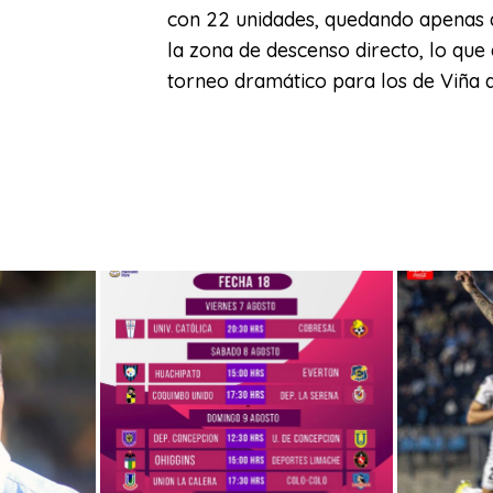
con 22 unidades, quedando apenas 
la zona de descenso directo, lo que
torneo dramático para los de Viña d