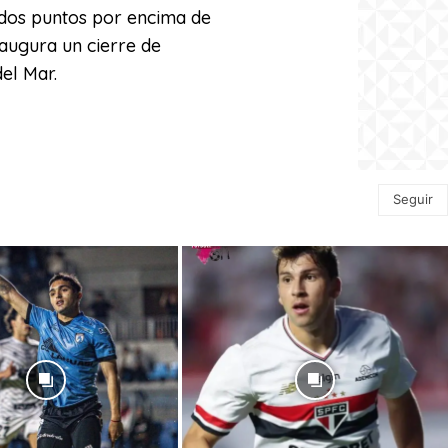
dos puntos por encima de
 augura un cierre de
el Mar.
Seguir