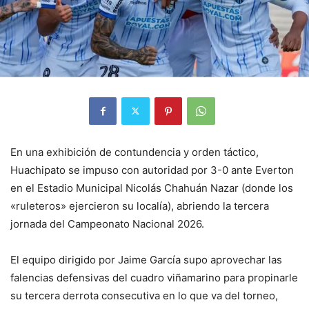
En una exhibición de contundencia y orden táctico,
Huachipato se impuso con autoridad por 3-0 ante Everton
en el Estadio Municipal Nicolás Chahuán Nazar (donde los
«ruleteros» ejercieron su localía), abriendo la tercera
jornada del Campeonato Nacional 2026.
El equipo dirigido por Jaime García supo aprovechar las
falencias defensivas del cuadro viñamarino para propinarle
su tercera derrota consecutiva en lo que va del torneo,