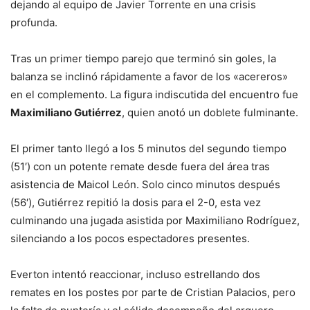
dejando al equipo de Javier Torrente en una crisis
profunda.
Tras un primer tiempo parejo que terminó sin goles, la
balanza se inclinó rápidamente a favor de los «acereros»
en el complemento. La figura indiscutida del encuentro fue
Maximiliano Gutiérrez
, quien anotó un doblete fulminante.
El primer tanto llegó a los 5 minutos del segundo tiempo
(51′) con un potente remate desde fuera del área tras
asistencia de Maicol León. Solo cinco minutos después
(56′), Gutiérrez repitió la dosis para el 2-0, esta vez
culminando una jugada asistida por Maximiliano Rodríguez,
silenciando a los pocos espectadores presentes.
Everton intentó reaccionar, incluso estrellando dos
remates en los postes por parte de Cristian Palacios, pero