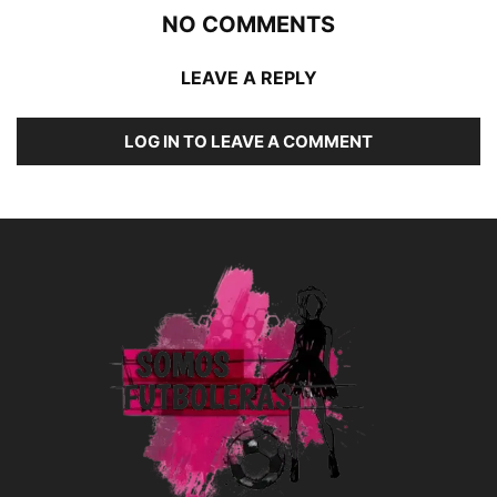
NO COMMENTS
LEAVE A REPLY
LOG IN TO LEAVE A COMMENT