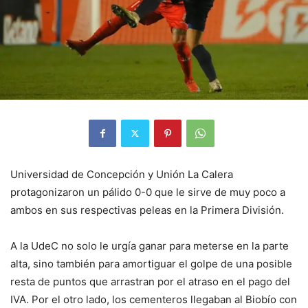
Universidad de Concepción y Unión La Calera
protagonizaron un pálido 0-0 que le sirve de muy poco a
ambos en sus respectivas peleas en la Primera División.
A la UdeC no solo le urgía ganar para meterse en la parte
alta, sino también para amortiguar el golpe de una posible
resta de puntos que arrastran por el atraso en el pago del
IVA. Por el otro lado, los cementeros llegaban al Biobío con