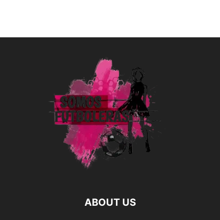
ABOUT US