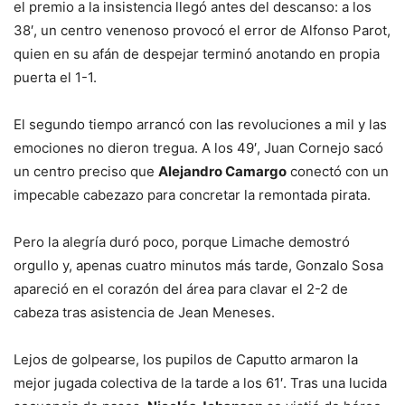
el premio a la insistencia llegó antes del descanso: a los
38′, un centro venenoso provocó el error de Alfonso Parot,
quien en su afán de despejar terminó anotando en propia
puerta el 1-1.
El segundo tiempo arrancó con las revoluciones a mil y las
emociones no dieron tregua. A los 49′, Juan Cornejo sacó
un centro preciso que
Alejandro Camargo
conectó con un
impecable cabezazo para concretar la remontada pirata.
Pero la alegría duró poco, porque Limache demostró
orgullo y, apenas cuatro minutos más tarde, Gonzalo Sosa
apareció en el corazón del área para clavar el 2-2 de
cabeza tras asistencia de Jean Meneses.
Lejos de golpearse, los pupilos de Caputto armaron la
mejor jugada colectiva de la tarde a los 61′. Tras una lucida