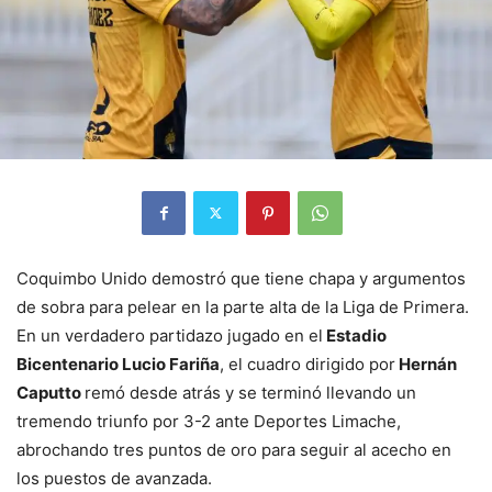
Coquimbo Unido demostró que tiene chapa y argumentos
de sobra para pelear en la parte alta de la Liga de Primera.
En un verdadero partidazo jugado en el
Estadio
Bicentenario Lucio Fariña
, el cuadro dirigido por
Hernán
Caputto
remó desde atrás y se terminó llevando un
tremendo triunfo por 3-2 ante Deportes Limache,
abrochando tres puntos de oro para seguir al acecho en
los puestos de avanzada.