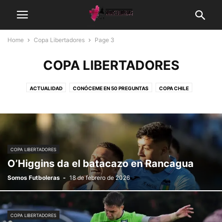
Home
Copa Libertadores
Page 3
COPA LIBERTADORES
ACTUALIDAD
CONÓCEME EN 50 PREGUNTAS
COPA CHILE
COPA DE LA LIGA
COPA LIBERTADORES
COPA SUDAMERICANA
EL FÚTBOL TAMBIÉN ES NUESTRO
FÚTBOL FEMENINO
FUTBOLERAS EN EL EXTRANJERO
GALERÍA
LIGA DE ASCENSO CAIXUN
LIGA DE PRIMERA MERCADO LIBRE
OPINIÓN
SANTIAGO 2023
COPA LIBERTADORES
O’Higgins da el batacazo en Rancagua
Somos Futboleras
-
18 de febrero de 2026
COPA LIBERTADORES